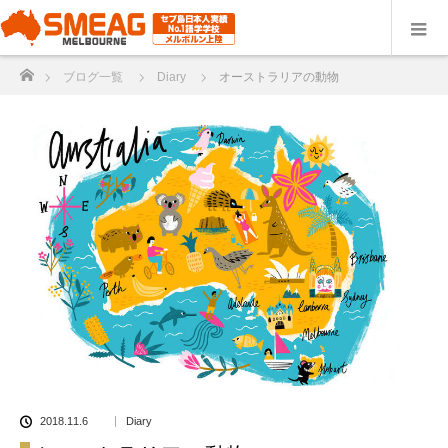
ホーム
ブログ一覧
Diary
オーストラリアの動物
2018.11.6
Diary