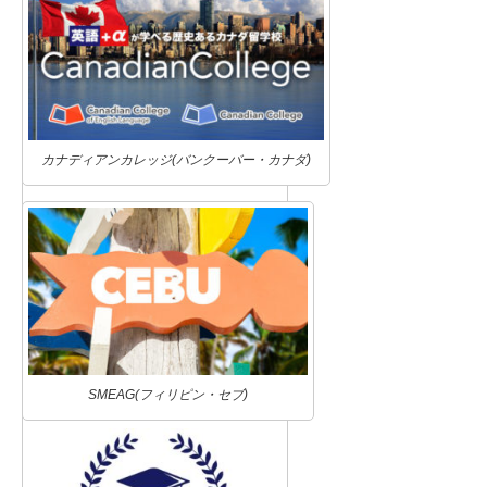
カナディアンカレッジ(バンクーバー・カナダ)
SMEAG(フィリピン・セブ)