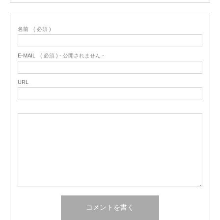
名前
( 必須 )
E-MAIL
( 必須 ) - 公開されません -
URL