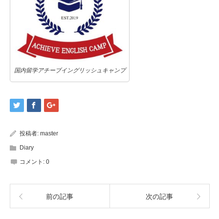
国内留学アチーブイングリッシュキャンプ
投稿者:
master
Diary
コメント:
0
前の記事
次の記事