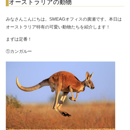
オーストラリアの動物
みなさんこんにちは。SMEAGオフィスの廣瀬です。本日は
オーストラリア特有の可愛い動物たちを紹介します！
まずは定番！
①カンガルー