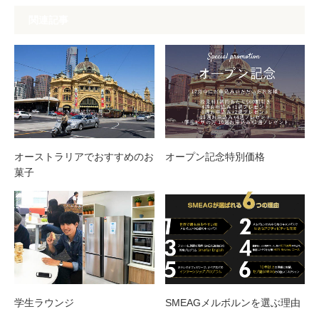
関連記事
オーストラリアでおすすめのお
オープン記念特別価格
菓子
学生ラウンジ
SMEAGメルボルンを選ぶ理由