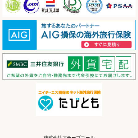
大学・専門学校・高校関係者様へ
アクセス
ジュニア学習をご検討の方へ
個人情報保護方針
シニア学習をご検討の方へ
お問い合わせ
株式会社アチーブゴール