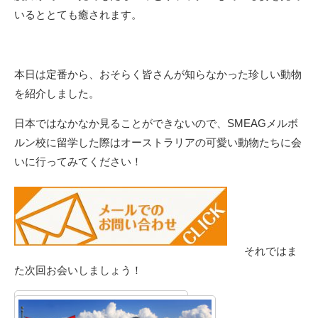
いるととても癒されます。
本日は定番から、おそらく皆さんが知らなかった珍しい動物
を紹介しました。
日本ではなかなか見ることができないので、SMEAGメルボ
ルン校に留学した際はオーストラリアの可愛い動物たちに会
いに行ってみてください！
それではま
た次回お会いしましょう！