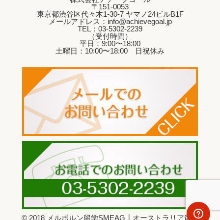
〒151-0053
東京都渋谷区代々木1-30-7 ヤマノ24ビルB1F
メールアドレス：info@achievegoal.jp
TEL：03‐5302‐2239
（受付時間）
平日：9:00〜18:00
土曜日：10:00〜18:00 日祝休み
© 2018
メルボルン留学SMEAG┃オーストラリア留学