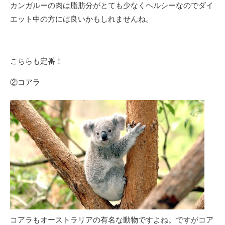
カンガルーの肉は脂肪分がとても少なくヘルシーなのでダイ
エット中の方には良いかもしれませんね。
こちらも定番！
②コアラ
コアラもオーストラリアの有名な動物ですよね。ですがコア