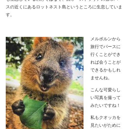
スの近くにあるロットネスト島というところに生息していま
す。
メルボルンから
旅行でパースに
行くことができ
れば会うことが
できるかもしれ
ませんね。
こんな可愛らし
い写真を撮って
みたいですね！
私もクオッカを
見たいがために